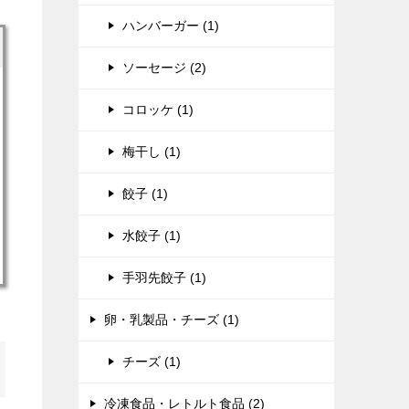
ハンバーガー (1)
ソーセージ (2)
コロッケ (1)
梅干し (1)
餃子 (1)
水餃子 (1)
手羽先餃子 (1)
卵・乳製品・チーズ (1)
チーズ (1)
冷凍食品・レトルト食品 (2)