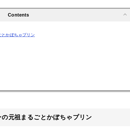
ごとかぼちゃプリン
ンの元祖まるごとかぼちゃプリン