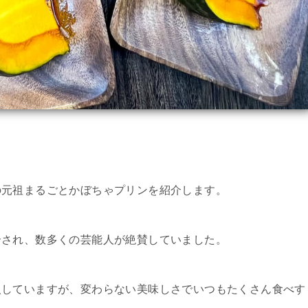
の元祖まるごとかぼちゃプリンを紹介します。
介され、数多くの芸能人が絶賛していました。
入していますが、変わらない美味しさでいつもたくさん食べす