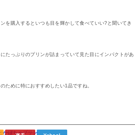
ンを購入するといつも目を輝かして食べていい?と聞いてき
中にたっぷりのプリンが詰まっていて見た目にインパクトがあ
のために特におすすめしたい1品ですね。
とかぼちゃプリン