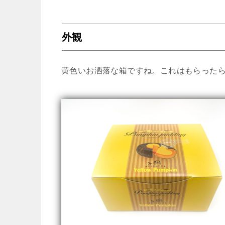
外観
黄色いお洒落な箱ですね。これはもらった