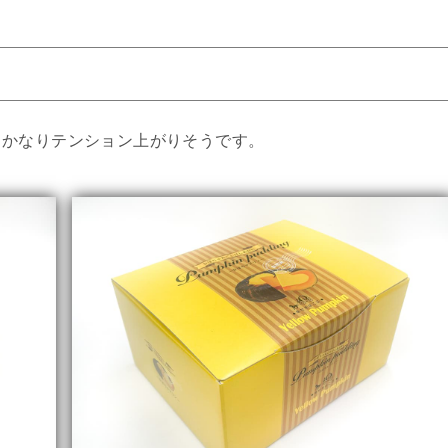
らかなりテンション上がりそうです。