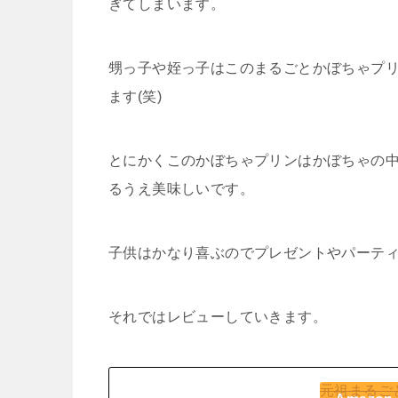
ぎてしまいます。
甥っ子や姪っ子はこのまるごとかぼちゃプリ
ます(笑)
とにかくこのかぼちゃプリンはかぼちゃの
るうえ美味しいです。
子供はかなり喜ぶのでプレゼントやパーティ
それではレビューしていきます。
元祖まるご