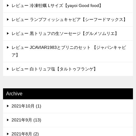
レビュー 冷凍牡蠣 Lサイズ【yayoi Good food】
レビュー ランプフィッシュキャビア【シーフードマックス】
レビュー 黒トリュフの生ソーセージ【グルメソムリエ】
レビュー JCAVIAR1983とブリニのセット 【ジャパンキャビ
ア】
レビュー 白トリュフ塩【タルトゥフランゲ】
Archive
2021年10月 (1)
2021年9月 (13)
2021年8月 (2)