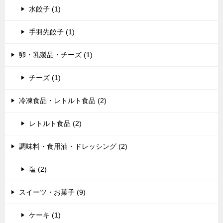
水餃子 (1)
手羽先餃子 (1)
卵・乳製品・チーズ (1)
チーズ (1)
冷凍食品・レトルト食品 (2)
レトルト食品 (2)
調味料・食用油・ドレッシング (2)
塩 (2)
スイーツ・お菓子 (9)
ケーキ (1)