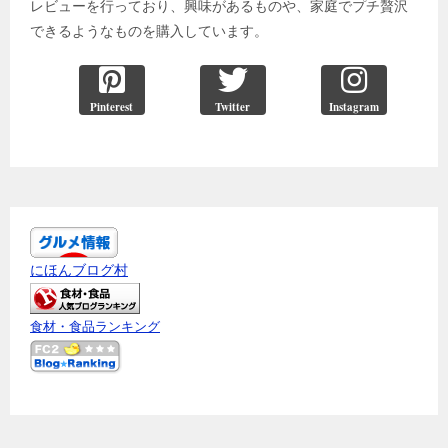
レビューを行っており、興味があるものや、家庭でプチ贅沢
できるようなものを購入しています。
Pinterest
Twitter
Instagram
にほんブログ村
食材・食品ランキング