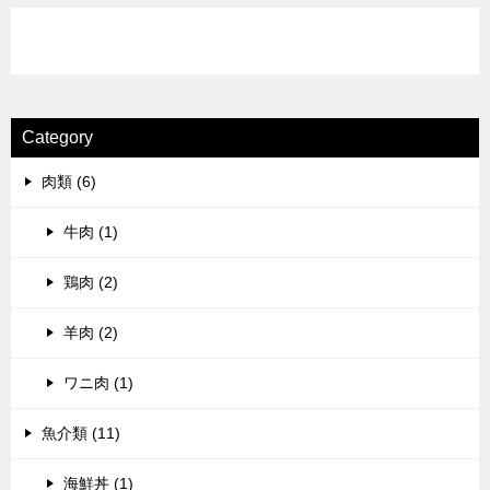
Category
肉類 (6)
牛肉 (1)
鶏肉 (2)
羊肉 (2)
ワニ肉 (1)
魚介類 (11)
海鮮丼 (1)