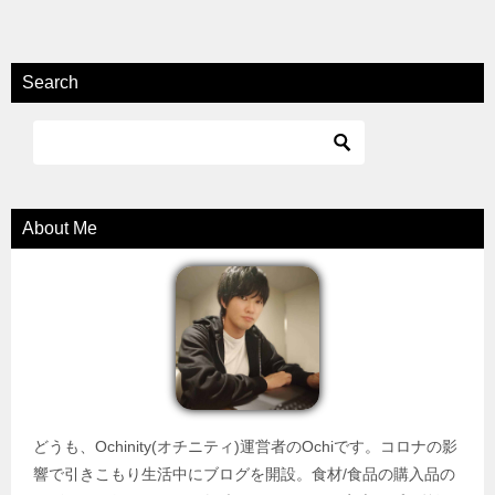
Search
About Me
どうも、Ochinity(オチニティ)運営者のOchiです。コロナの影
響で引きこもり生活中にブログを開設。食材/食品の購入品の