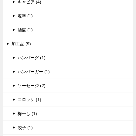
キャビア (4)
塩辛 (1)
酒盗 (1)
加工品 (9)
ハンバーグ (1)
ハンバーガー (1)
ソーセージ (2)
コロッケ (1)
梅干し (1)
餃子 (1)