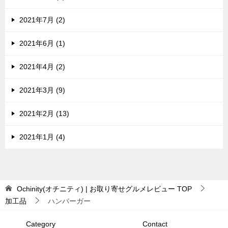
2021年7月 (2)
2021年6月 (1)
2021年4月 (2)
2021年3月 (9)
2021年2月 (13)
2021年1月 (4)
Ochinity(オチニティ) | お取り寄せグルメレビュー
TOP
加工品
ハンバーガー
Category
Contact