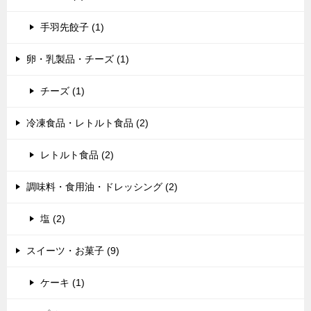
手羽先餃子 (1)
卵・乳製品・チーズ (1)
チーズ (1)
冷凍食品・レトルト食品 (2)
レトルト食品 (2)
調味料・食用油・ドレッシング (2)
塩 (2)
スイーツ・お菓子 (9)
ケーキ (1)