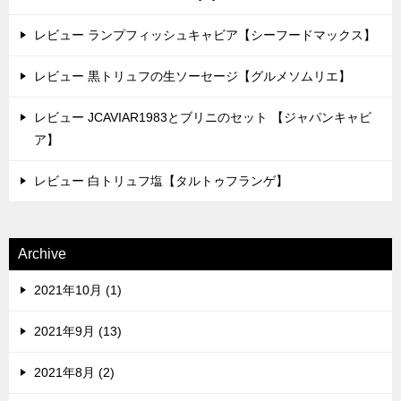
レビュー ランプフィッシュキャビア【シーフードマックス】
レビュー 黒トリュフの生ソーセージ【グルメソムリエ】
レビュー JCAVIAR1983とブリニのセット 【ジャパンキャビ
ア】
レビュー 白トリュフ塩【タルトゥフランゲ】
Archive
2021年10月 (1)
2021年9月 (13)
2021年8月 (2)