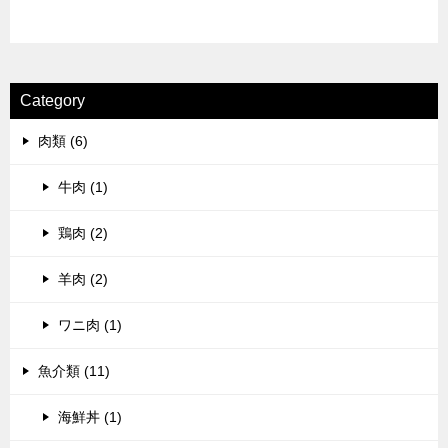
Category
肉類 (6)
牛肉 (1)
鶏肉 (2)
羊肉 (2)
ワニ肉 (1)
魚介類 (11)
海鮮丼 (1)