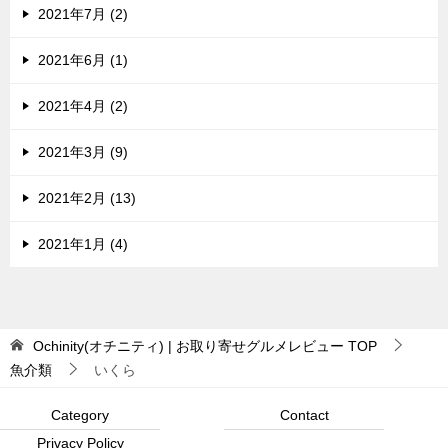
2021年7月 (2)
2021年6月 (1)
2021年4月 (2)
2021年3月 (9)
2021年2月 (13)
2021年1月 (4)
Ochinity(オチニティ) | お取り寄せグルメレビュー
TOP
魚介類
いくら
Category
Contact
Privacy Policy