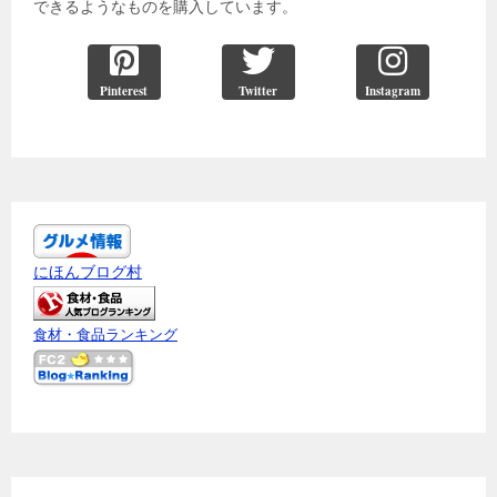
できるようなものを購入しています。
Pinterest
Twitter
Instagram
にほんブログ村
食材・食品ランキング