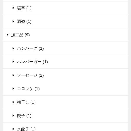
塩辛 (1)
酒盗 (1)
加工品 (9)
ハンバーグ (1)
ハンバーガー (1)
ソーセージ (2)
コロッケ (1)
梅干し (1)
餃子 (1)
水餃子 (1)