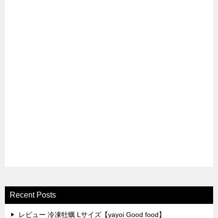
Recent Posts
レビュー 冷凍牡蠣 Lサイズ【yayoi Good food】