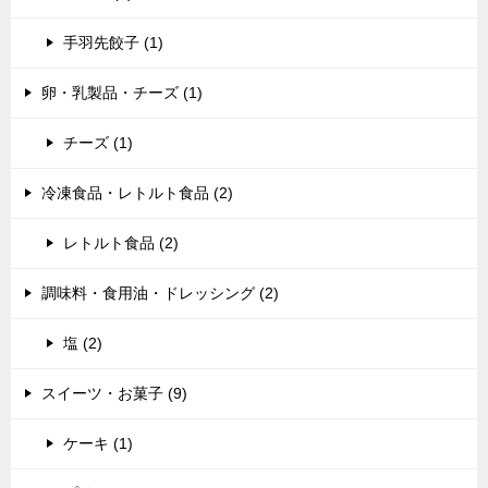
手羽先餃子 (1)
卵・乳製品・チーズ (1)
チーズ (1)
冷凍食品・レトルト食品 (2)
レトルト食品 (2)
調味料・食用油・ドレッシング (2)
塩 (2)
スイーツ・お菓子 (9)
ケーキ (1)