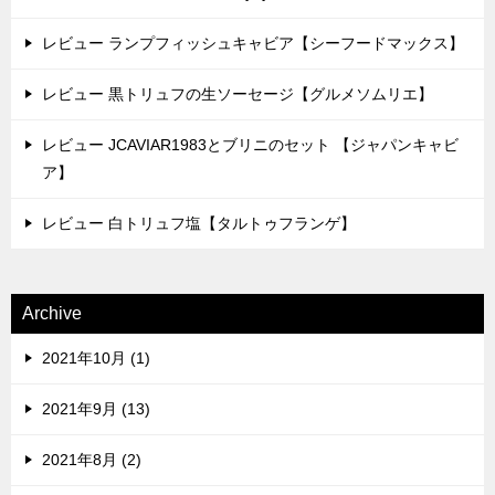
レビュー ランプフィッシュキャビア【シーフードマックス】
レビュー 黒トリュフの生ソーセージ【グルメソムリエ】
レビュー JCAVIAR1983とブリニのセット 【ジャパンキャビ
ア】
レビュー 白トリュフ塩【タルトゥフランゲ】
Archive
2021年10月 (1)
2021年9月 (13)
2021年8月 (2)