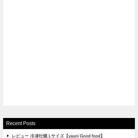
Recent Posts
レビュー 冷凍牡蠣 Lサイズ【yayoi Good food】