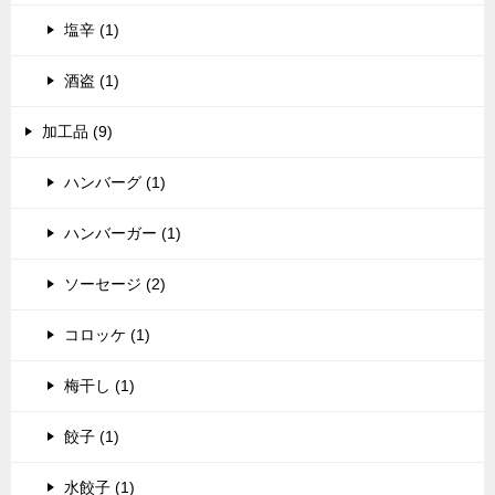
塩辛 (1)
酒盗 (1)
加工品 (9)
ハンバーグ (1)
ハンバーガー (1)
ソーセージ (2)
コロッケ (1)
梅干し (1)
餃子 (1)
水餃子 (1)