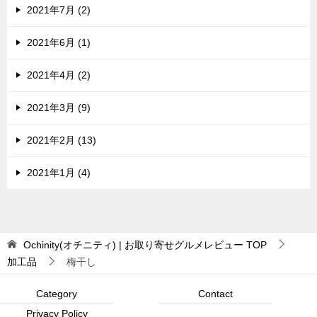
2021年7月 (2)
2021年6月 (1)
2021年4月 (2)
2021年3月 (9)
2021年2月 (13)
2021年1月 (4)
Ochinity(オチニティ) | お取り寄せグルメレビュー
TOP
加工品
梅干し
Category
Contact
Privacy Policy