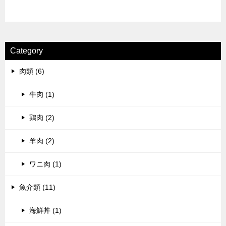
Category
肉類 (6)
牛肉 (1)
鶏肉 (2)
羊肉 (2)
ワニ肉 (1)
魚介類 (11)
海鮮丼 (1)