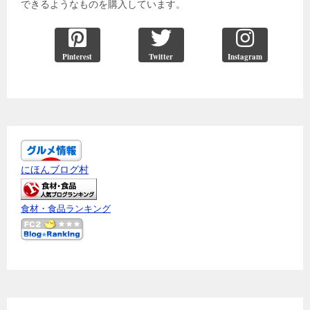
できるようなものを購入しています。
Pinterest
Twitter
Instagram
にほんブログ村
食材・食品ランキング