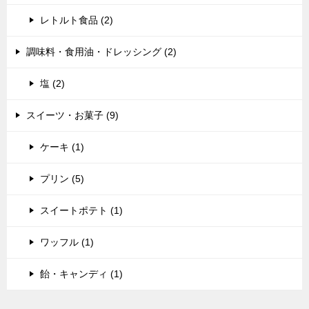
レトルト食品 (2)
調味料・食用油・ドレッシング (2)
塩 (2)
スイーツ・お菓子 (9)
ケーキ (1)
プリン (5)
スイートポテト (1)
ワッフル (1)
飴・キャンディ (1)