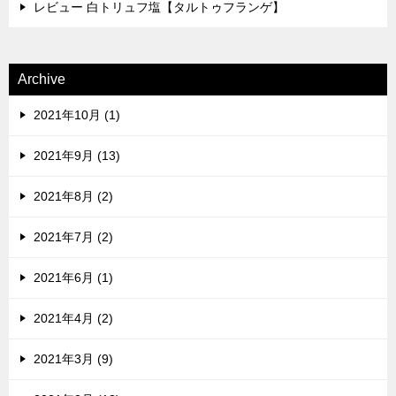
レビュー 白トリュフ塩【タルトゥフランゲ】
Archive
2021年10月 (1)
2021年9月 (13)
2021年8月 (2)
2021年7月 (2)
2021年6月 (1)
2021年4月 (2)
2021年3月 (9)