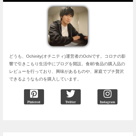
どうも、Ochinity(オチニティ)運営者のOchiです。コロナの影
響で引きこもり生活中にブログを開設。食材/食品の購入品の
レビューを行っており、興味があるものや、家庭でプチ贅沢
できるようなものを購入しています。
Pinterest
Twitter
Instagram