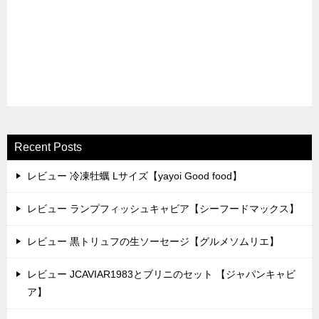
Recent Posts
レビュー 冷凍牡蠣 Lサイズ【yayoi Good food】
レビュー ランプフィッシュキャビア【シーフードマックス】
レビュー 黒トリュフの生ソーセージ【グルメソムリエ】
レビュー JCAVIAR1983とブリニのセット 【ジャパンキャビ
ア】