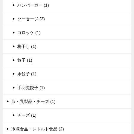
ハンバーガー (1)
ソーセージ (2)
コロッケ (1)
梅干し (1)
餃子 (1)
水餃子 (1)
手羽先餃子 (1)
卵・乳製品・チーズ (1)
チーズ (1)
冷凍食品・レトルト食品 (2)