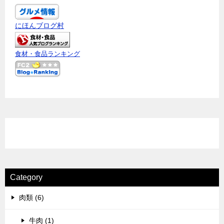
にほんブログ村
食材・食品ランキング
Category
肉類 (6)
牛肉 (1)