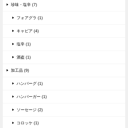
珍味・塩辛 (7)
フォアグラ (1)
キャビア (4)
塩辛 (1)
酒盗 (1)
加工品 (9)
ハンバーグ (1)
ハンバーガー (1)
ソーセージ (2)
コロッケ (1)