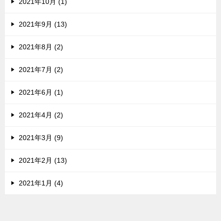
2021年10月 (1)
2021年9月 (13)
2021年8月 (2)
2021年7月 (2)
2021年6月 (1)
2021年4月 (2)
2021年3月 (9)
2021年2月 (13)
2021年1月 (4)