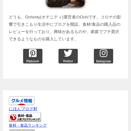
どうも、Ochinity(オチニティ)運営者のOchiです。コロナの影
響で引きこもり生活中にブログを開設。食材/食品の購入品の
レビューを行っており、興味があるものや、家庭でプチ贅沢
できるようなものを購入しています。
Pinterest
Twitter
Instagram
にほんブログ村
食材・食品ランキング