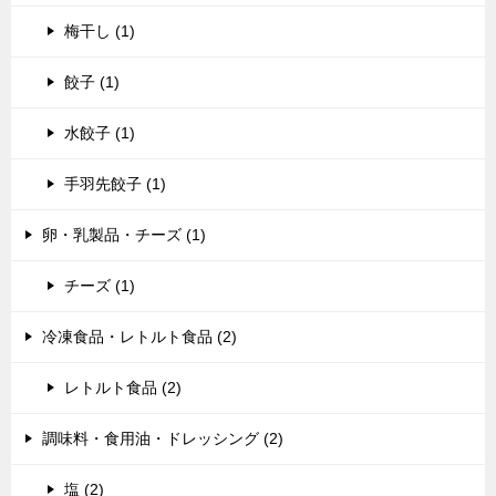
梅干し (1)
餃子 (1)
水餃子 (1)
手羽先餃子 (1)
卵・乳製品・チーズ (1)
チーズ (1)
冷凍食品・レトルト食品 (2)
レトルト食品 (2)
調味料・食用油・ドレッシング (2)
塩 (2)