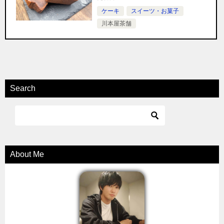
ケーキ
スイーツ・お菓子
川本屋茶舗
Search
About Me