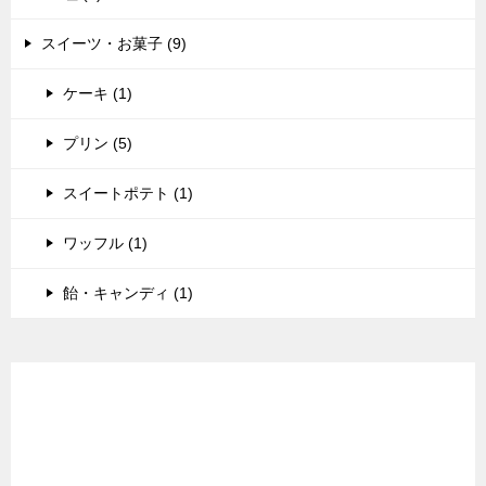
スイーツ・お菓子 (9)
ケーキ (1)
プリン (5)
スイートポテト (1)
ワッフル (1)
飴・キャンディ (1)