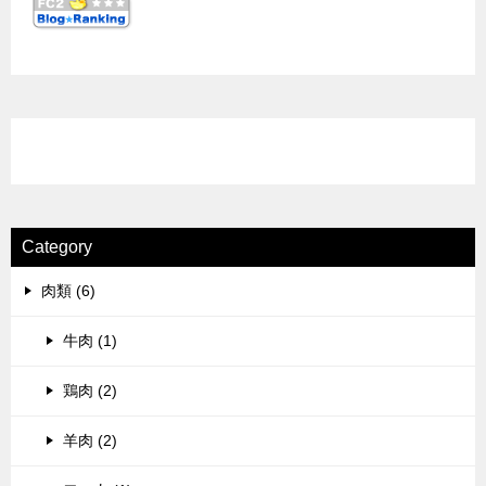
Category
肉類 (6)
牛肉 (1)
鶏肉 (2)
羊肉 (2)